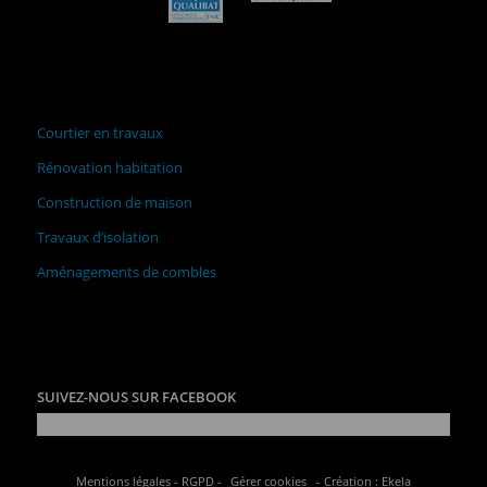
Courtier en travaux
Rénovation habitation
Construction de maison
Travaux d’isolation
Aménagements de combles
SUIVEZ-NOUS SUR FACEBOOK
Mentions légales
-
RGPD
-
Gérer cookies
- Création :
Ekela