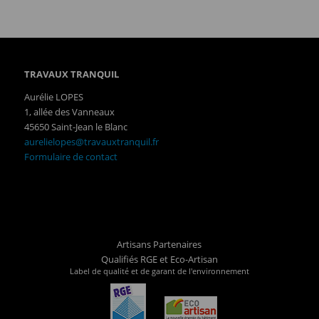
TRAVAUX TRANQUIL
Aurélie LOPES
1, allée des Vanneaux
45650 Saint-Jean le Blanc
aurelielopes@travauxtranquil.fr
Formulaire de contact
Artisans Partenaires
Qualifiés RGE et Eco-Artisan
Label de qualité et de garant de l'environnement