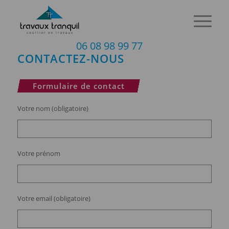
06 08 98 99 77
CONTACTEZ-NOUS
Formulaire de contact
Votre nom (obligatoire)
Votre prénom
Votre email (obligatoire)