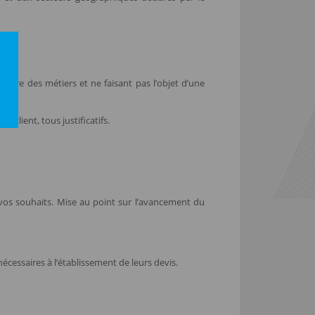
oire des métiers et ne faisant pas l’objet d’une
client, tous justificatifs.
vos souhaits. Mise au point sur l’avancement du
écessaires à l’établissement de leurs devis.