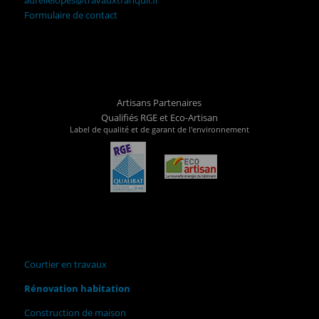
Formulaire de contact
Artisans Partenaires
Qualifiés RGE et Eco-Artisan
Label de qualité et de garant de l'environnement
Courtier en travaux
Rénovation habitation
Construction de maison