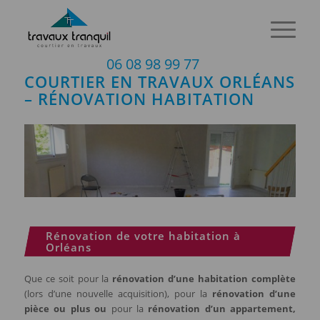
06 08 98 99 77
COURTIER EN TRAVAUX ORLÉANS
– RÉNOVATION HABITATION
Rénovation de votre habitation à
Orléans
Que ce soit pour la
rénovation d’une habitation complète
(lors d’une nouvelle acquisition), pour la
rénovation d’une
pièce ou plus ou
pour la
rénovation d’un appartement,