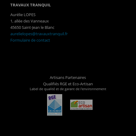
TRAVAUX TRANQUIL
Aurélie LOPES
1, allée des Vanneaux
45650 Saint-Jean le Blanc
aurelielopes@travauxtranquil.fr
Formulaire de contact
Artisans Partenaires
Qualifiés RGE et Eco-Artisan
Label de qualité et de garant de l'environnement