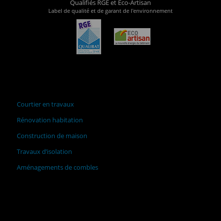
Qualifiés RGE et Eco-Artisan
Label de qualité et de garant de l'environnement
Courtier en travaux
Rénovation habitation
Construction de maison
Travaux d’isolation
Aménagements de combles