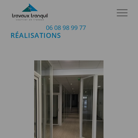
06 08 98 99 77
RÉALISATIONS