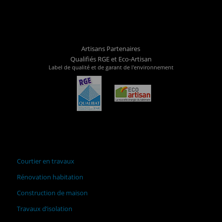
Artisans Partenaires
Qualifiés RGE et Eco-Artisan
Label de qualité et de garant de l'environnement
Courtier en travaux
Rénovation habitation
Construction de maison
Travaux d’isolation