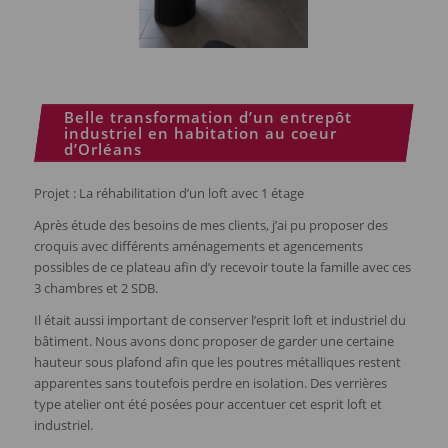
Belle transformation d’un entrepôt
industriel en habitation au coeur
d’Orléans
Projet : La réhabilitation d’un loft avec 1 étage
Après étude des besoins de mes clients, j’ai pu proposer des
croquis avec différents aménagements et agencements
possibles de ce plateau afin d’y recevoir toute la famille avec ces
3 chambres et 2 SDB.
Il était aussi important de conserver l’esprit loft et industriel du
bâtiment. Nous avons donc proposer de garder une certaine
hauteur sous plafond afin que les poutres métalliques restent
apparentes sans toutefois perdre en isolation. Des verrières
type atelier ont été posées pour accentuer cet esprit loft et
industriel.