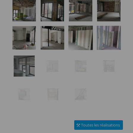
Toutes les réalisations