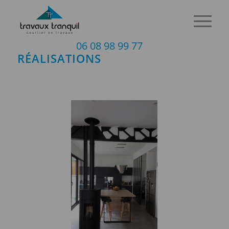
06 08 98 99 77
RÉALISATIONS