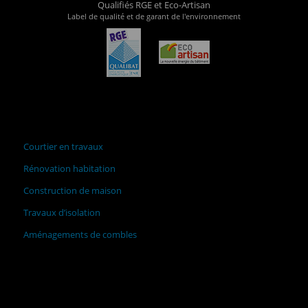
Qualifiés RGE et Eco-Artisan
Label de qualité et de garant de l'environnement
Courtier en travaux
Rénovation habitation
Construction de maison
Travaux d’isolation
Aménagements de combles