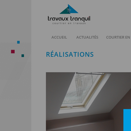
ACCUEIL
ACTUALITÉS
COURTIER EN
RÉALISATIONS