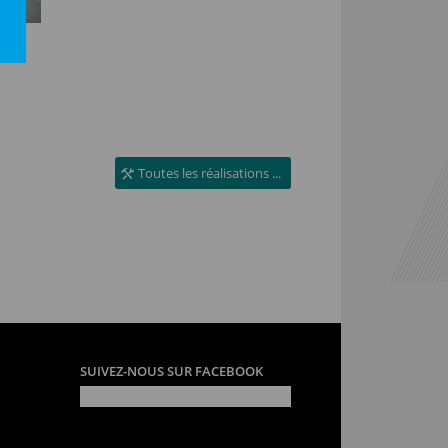
Toutes les réalisations ...
SUIVEZ-NOUS SUR FACEBOOK