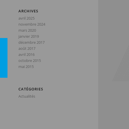
ARCHIVES
avril 2025
novembre 2024
mars 2020
janvier 2019
décembre 2017
août 2017
avril 2016
octobre 2015
mai 2015
CATÉGORIES
Actualités