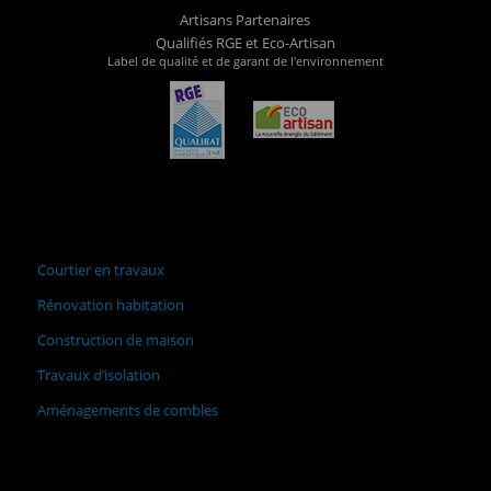
Artisans Partenaires
Qualifiés RGE et Eco-Artisan
Label de qualité et de garant de l'environnement
Courtier en travaux
Rénovation habitation
Construction de maison
Travaux d’isolation
Aménagements de combles