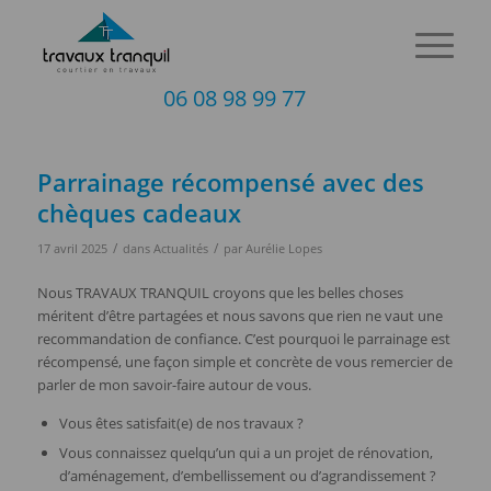
06 08 98 99 77
Parrainage récompensé avec des
chèques cadeaux
/
/
17 avril 2025
dans
Actualités
par
Aurélie Lopes
Nous TRAVAUX TRANQUIL croyons que les belles choses
méritent d’être partagées et nous savons que rien ne vaut une
recommandation de confiance. C’est pourquoi le parrainage est
récompensé, une façon simple et concrète de vous remercier de
parler de mon savoir-faire autour de vous.
Vous êtes satisfait(e) de nos travaux ?
Vous connaissez quelqu’un qui a un projet de rénovation,
d’aménagement, d’embellissement ou d’agrandissement ?